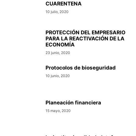
CUARENTENA
10 julio, 2020
PROTECCIÓN DEL EMPRESARIO
PARA LA REACTIVACIÓN DE LA
ECONOMÍA
23 junio, 2020
Protocolos de bioseguridad
10 junio, 2020
Planeación financiera
15 mayo, 2020