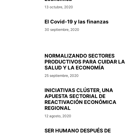
13 octubre, 2020
El Covid-19 y las finanzas
30 septiembre, 2020
NORMALIZANDO SECTORES
PRODUCTIVOS PARA CUIDAR LA
SALUD Y LA ECONOMÍA
25 septiembre, 2020
INICIATIVAS CLÚSTER, UNA
APUESTA SECTORIAL DE
REACTIVACIÓN ECONÓMICA
REGIONAL
12 agosto, 2020
SER HUMANO DESPUÉS DE