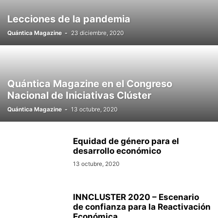
Lecciones de la pandemia
Quántica Magazine
-
23 diciembre, 2020
Quántica Magazine en el Congreso
Nacional de Iniciativas Clúster
Quántica Magazine
-
13 octubre, 2020
Equidad de género para el
desarrollo económico
13 octubre, 2020
INNCLUSTER 2020 – Escenario
de confianza para la Reactivación
Económica