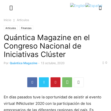
Inicio
Articulos
Articulos
Finanzas
Quántica Magazine en el
Congreso Nacional de
Iniciativas Clúster
0
Por
Quántica Magazine
-
13 octubre, 2020
En días pasados tuve la oportunidad de asistir al evento
virtual INNcluster 2020 con la participación de los
empresarios de las diferentes regiones del país. Es