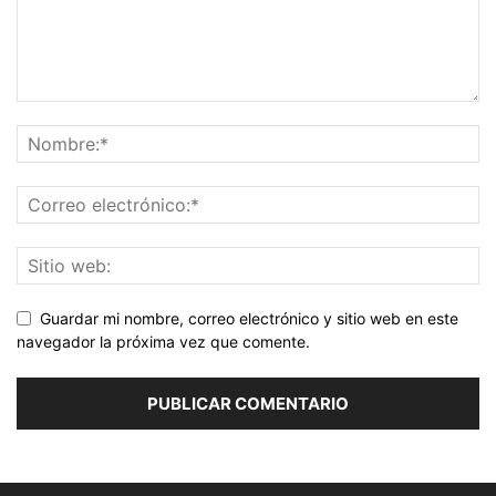
Guardar mi nombre, correo electrónico y sitio web en este
navegador la próxima vez que comente.