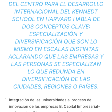
DEL CENTRO PARA EL DESARROLLO
INTERNACIONAL DEL KENNEDT
SCHOOL EN HARVARD HABLA DE
DOS CONCEPTOS CLAVE:
ESPECIALIZACIÓN Y
DIVERSIFICACIÓN QUE SON LO
MISMO EN ESCALAS DISTINTAS
ACLARANDO QUE LAS EMPRESAS Y
LAS PERSONAS SE ESPECIALIZAN
LO QUE REDUNDA EN
DIVERSIFICACIÓN DE LAS
CIUDADES, REGIONES O PAÍSES.
Integración de las universidades al proceso de
innovación de las empresas B. Capital Empresarial=