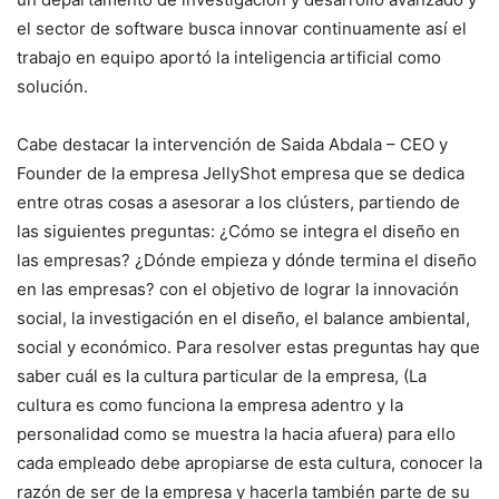
el sector de software busca innovar continuamente así el
trabajo en equipo aportó la inteligencia artificial como
solución.
Cabe destacar la intervención de Saida Abdala – CEO y
Founder de la empresa JellyShot empresa que se dedica
entre otras cosas a asesorar a los clústers, partiendo de
las siguientes preguntas: ¿Cómo se integra el diseño en
las empresas? ¿Dónde empieza y dónde termina el diseño
en las empresas? con el objetivo de lograr la innovación
social, la investigación en el diseño, el balance ambiental,
social y económico. Para resolver estas preguntas hay que
saber cuál es la cultura particular de la empresa, (La
cultura es como funciona la empresa adentro y la
personalidad como se muestra la hacia afuera) para ello
cada empleado debe apropiarse de esta cultura, conocer la
razón de ser de la empresa y hacerla también parte de su