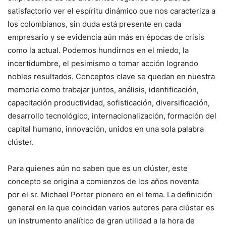
satisfactorio ver el espíritu dinámico que nos caracteriza a
los colombianos, sin duda está presente en cada
empresario y se evidencia aún más en épocas de crisis
como la actual. Podemos hundirnos en el miedo, la
incertidumbre, el pesimismo o tomar acción logrando
nobles resultados. Conceptos clave se quedan en nuestra
memoria como trabajar juntos, análisis, identificación,
capacitación productividad, sofisticación, diversificación,
desarrollo tecnológico, internacionalización, formación del
capital humano, innovación, unidos en una sola palabra
clúster.
Para quienes aún no saben que es un clúster, este
concepto se origina a comienzos de los años noventa
por el sr. Michael Porter pionero en el tema. La definición
general en la que coinciden varios autores para clúster es
un instrumento analítico de gran utilidad a la hora de