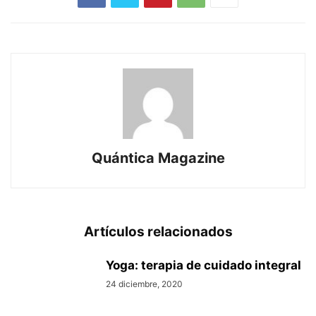
Quántica Magazine
Artículos relacionados
Yoga: terapia de cuidado integral
24 diciembre, 2020