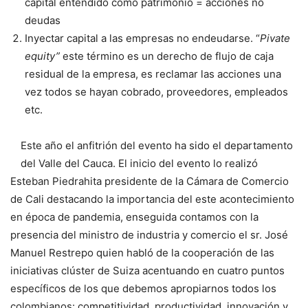
capital entendido como patrimonio = acciones no
deudas
Inyectar capital a las empresas no endeudarse. “
Pivate
equity”
este término es un derecho de flujo de caja
residual de la empresa, es reclamar las acciones una
vez todos se hayan cobrado, proveedores, empleados
etc.
Este año el anfitrión del evento ha sido el departamento
del Valle del Cauca. El inicio del evento lo realizó
Esteban Piedrahita presidente de la Cámara de Comercio
de Cali destacando la importancia del este acontecimiento
en época de pandemia, enseguida contamos con la
presencia del ministro de industria y comercio el sr. José
Manuel Restrepo quien habló de la cooperación de las
iniciativas clúster de Suiza acentuando en cuatro puntos
específicos de los que debemos apropiarnos todos los
colombianos: competitividad, productividad, innovación y