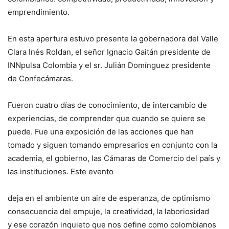
emprendimiento.
En esta apertura estuvo presente la gobernadora del Valle
Clara Inés Roldan, el señor Ignacio Gaitán presidente de
INNpulsa Colombia y el sr. Julián Domínguez presidente
de Confecámaras.
Fueron cuatro días de conocimiento, de intercambio de
experiencias, de comprender que cuando se quiere se
puede. Fue una exposición de las acciones que han
tomado y siguen tomando empresarios en conjunto con la
academia, el gobierno, las Cámaras de Comercio del país y
las instituciones. Este evento
deja en el ambiente un aire de esperanza, de optimismo
consecuencia del empuje, la creatividad, la laboriosidad
y ese corazón inquieto que nos define como colombianos