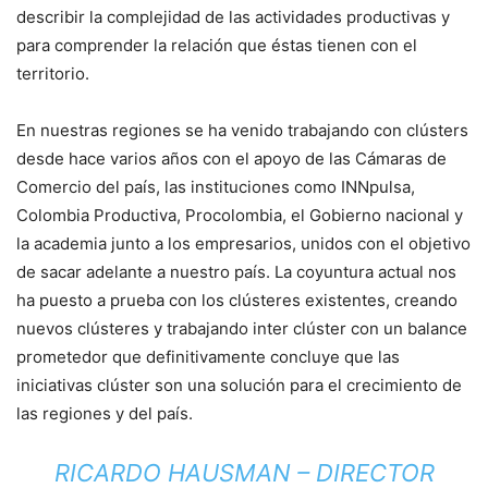
describir la complejidad de las actividades productivas y
para comprender la relación que éstas tienen con el
territorio.
En nuestras regiones se ha venido trabajando con clústers
desde hace varios años con el apoyo de las Cámaras de
Comercio del país, las instituciones como INNpulsa,
Colombia Productiva, Procolombia, el Gobierno nacional y
la academia junto a los empresarios, unidos con el objetivo
de sacar adelante a nuestro país. La coyuntura actual nos
ha puesto a prueba con los clústeres existentes, creando
nuevos clústeres y trabajando inter clúster con un balance
prometedor que definitivamente concluye que las
iniciativas clúster son una solución para el crecimiento de
las regiones y del país.
RICARDO HAUSMAN – DIRECTOR