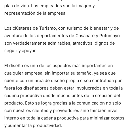
plan de vida. Los empleados son la imagen y
representación de la empresa.
Los clústeres de Turismo, con turismo de bienestar y de
aventura de los departamentos de Casanare y Putumayo
son verdaderamente admirables, atractivos, dignos de
seguir y apoyar.
El diseño es uno de los aspectos más importantes en
cualquier empresa, sin importar su tamaño, ya sea que
cuente con un área de diseño propia o sea contratada por
fuera los diseñadores deben estar involucrados en toda la
cadena productiva desde mucho antes de la creación del
producto. Esto se logra gracias a la comunicación no solo
con nuestros clientes y proveedores sino también nivel
interno en toda la cadena productiva para minimizar costos
y aumentar la productividad.