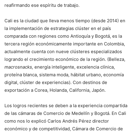
reafirmando ese espíritu de trabajo.
Cali es la ciudad que lleva menos tiempo (desde 2014) en
la implementación de estrategias clúster en el país
comparada con regiones como Antioquía y Bogotá, es la
tercera región económicamente importante en Colombia,
actualmente cuenta con nueve clústeres especializados
logrando el crecimiento económico de la región. (Belleza,
macrosnacks,
energía inteligente, excelencia clínica,
proteína blanca, sistema moda, hábitat urbano, economía
digital, clúster de experiencias). Con destinos de
exportación a Corea, Holanda, California, Japón.
Los logros recientes se deben a la experiencia compartida
de las cámaras de Comercio de Medellín y Bogotá. En Cali
como nos lo explicó Carlos Andrés Pérez director
económico y de competitividad, Cámara de Comercio de