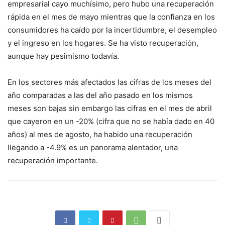
empresarial cayo muchísimo, pero hubo una recuperación
rápida en el mes de mayo mientras que la confianza en los
consumidores ha caído por la incertidumbre, el desempleo
y el ingreso en los hogares. Se ha visto recuperación,
aunque hay pesimismo todavía.
En los sectores más afectados las cifras de los meses del
año comparadas a las del año pasado en los mismos
meses son bajas sin embargo las cifras en el mes de abril
que cayeron en un -20% (cifra que no se había dado en 40
años) al mes de agosto, ha habido una recuperación
llegando a -4.9% es un panorama alentador, una
recuperación importante.