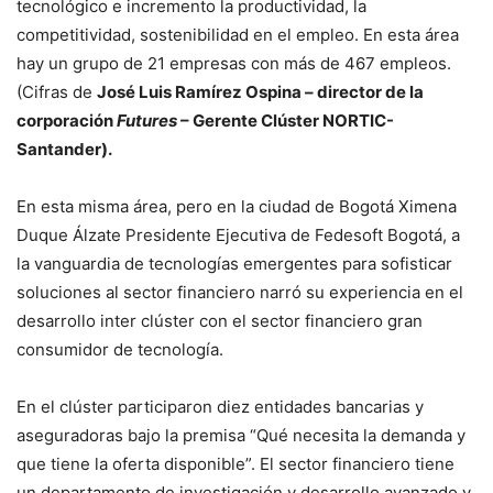
tecnológico e incremento la productividad, la
competitividad, sostenibilidad en el empleo. En esta área
hay un grupo de 21 empresas con más de 467 empleos.
(Cifras de
José Luis Ramírez Ospina – director de la
corporación
Futures
– Gerente Clúster NORTIC-
Santander).
En esta misma área, pero en la ciudad de Bogotá Ximena
Duque Álzate Presidente Ejecutiva de Fedesoft Bogotá, a
la vanguardia de tecnologías emergentes para sofisticar
soluciones al sector financiero narró su experiencia en el
desarrollo inter clúster con el sector financiero gran
consumidor de tecnología.
En el clúster participaron diez entidades bancarias y
aseguradoras bajo la premisa “Qué necesita la demanda y
que tiene la oferta disponible”. El sector financiero tiene
un departamento de investigación y desarrollo avanzado y