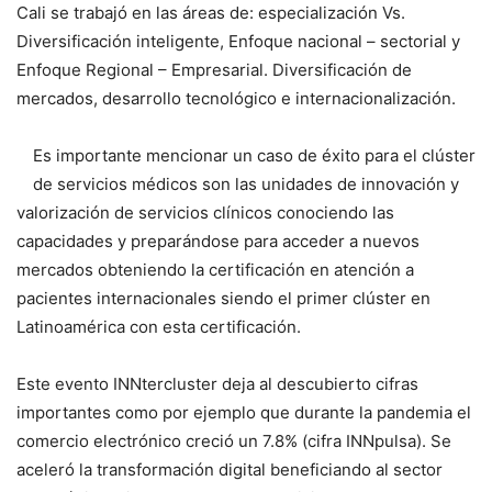
Cali se trabajó en las áreas de: especialización Vs.
Diversificación inteligente, Enfoque nacional – sectorial y
Enfoque Regional – Empresarial. Diversificación de
mercados, desarrollo tecnológico e internacionalización.
Es importante mencionar un caso de éxito para el clúster
de servicios médicos son las unidades de innovación y
valorización de servicios clínicos conociendo las
capacidades y preparándose para acceder a nuevos
mercados obteniendo la certificación en atención a
pacientes internacionales siendo el primer clúster en
Latinoamérica con esta certificación.
Este evento INNtercluster deja al descubierto cifras
importantes como por ejemplo que durante la pandemia el
comercio electrónico creció un 7.8% (cifra INNpulsa). Se
aceleró la transformación digital beneficiando al sector