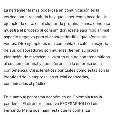
La herramienta más poderosa en comunicación es la
verdad, para transmitirla hay que saber cómo hacerlo. Un
ejemplo de esto: es el clúster de proteína blanca donde se
muestra el proceso al consumidor; existe sacrificio animal
aspecto negativo para el consumidor final que afecta las
ventas. Otro ejemplo es una compañía de café: la mayoría
de sus colaboradores son mujeres, tienen su propia
plantación de macadamia, valores que no son transmitidos
al consumidor final y que diferencian la empresa de la
competencia. Características puntuales como estas son la
identidad de la empresa, es crucial conocerlas,
comunicarlas al público.
En cuanto al panorama económico en Colombia tras la
pandemia El director ejecutivo FEDESARROLLO Luis
Fernando Mejía nos manifiesta que la confianza