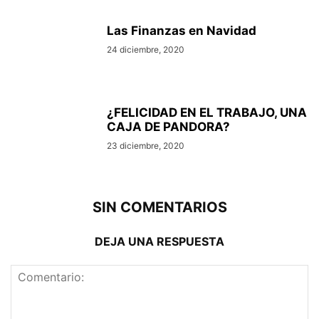
Las Finanzas en Navidad
24 diciembre, 2020
¿FELICIDAD EN EL TRABAJO, UNA
CAJA DE PANDORA?
23 diciembre, 2020
SIN COMENTARIOS
DEJA UNA RESPUESTA