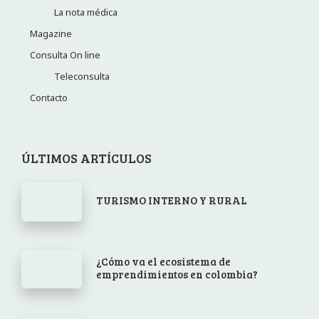
La nota médica
Magazine
Consulta On line
Teleconsulta
Contacto
ÚLTIMOS ARTÍCULOS
TURISMO INTERNO Y RURAL
¿Cómo va el ecosistema de
emprendimientos en colombia?