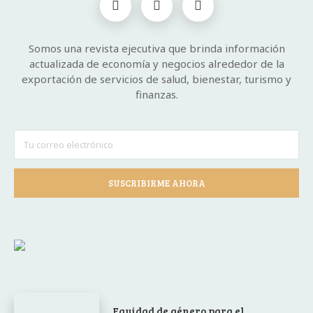
Somos una revista ejecutiva que brinda información
actualizada de economía y negocios alrededor de la
exportación de servicios de salud, bienestar, turismo y
finanzas.
SUSCRIBIRME AHORA
Equidad de género para el