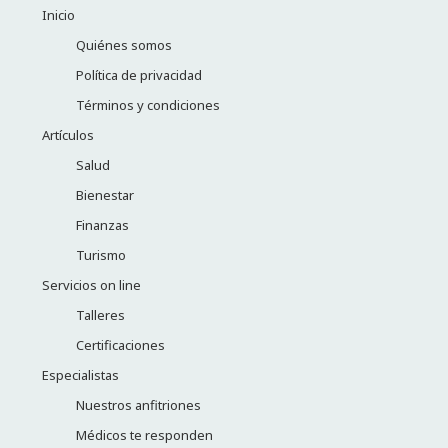
Inicio
Quiénes somos
Política de privacidad
Términos y condiciones
Artículos
Salud
Bienestar
Finanzas
Turismo
Servicios on line
Talleres
Certificaciones
Especialistas
Nuestros anfitriones
Médicos te responden