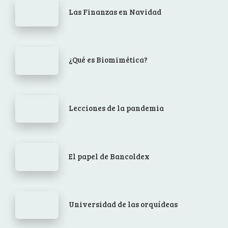
Las Finanzas en Navidad
¿Qué es Biomimética?
Lecciones de la pandemia
El papel de Bancoldex
Universidad de las orquídeas