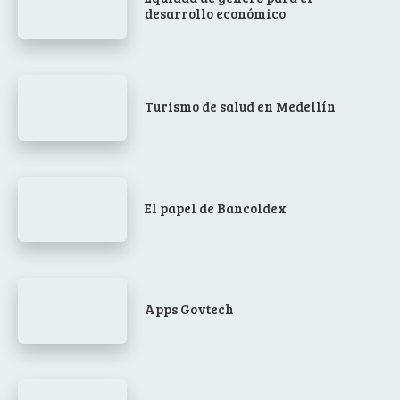
desarrollo económico
Turismo de salud en Medellín
El papel de Bancoldex
Apps Govtech