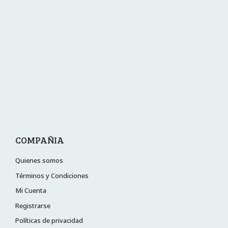
COMPAÑIA
Quienes somos
Términos y Condiciones
Mi Cuenta
Registrarse
Políticas de privacidad