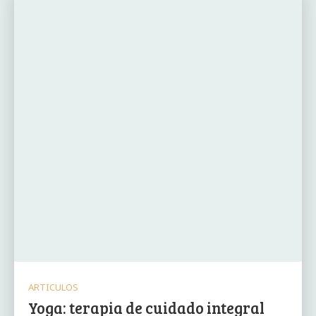
ARTICULOS
Yoga: terapia de cuidado integral