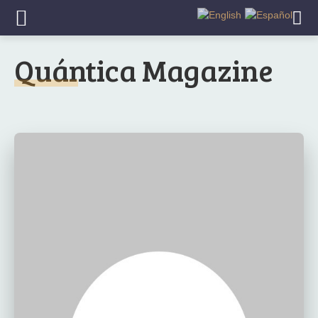
Quántica Magazine