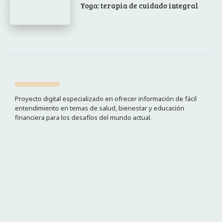
Yoga: terapia de cuidado integral
Proyecto digital especializado en ofrecer información de fácil
entendimiento en temas de salud, bienestar y educación
financiera para los desafíos del mundo actual.