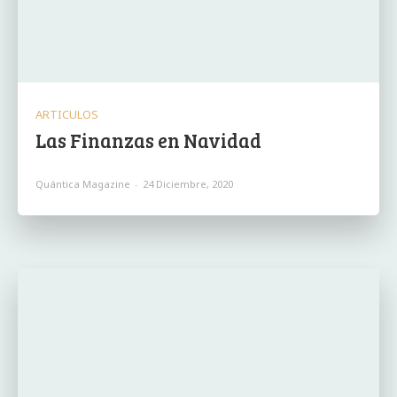
ARTICULOS
Las Finanzas en Navidad
Quántica Magazine
-
24 Diciembre, 2020