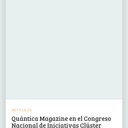
ARTICULOS
Quántica Magazine en el Congreso
Nacional de Iniciativas Clúster