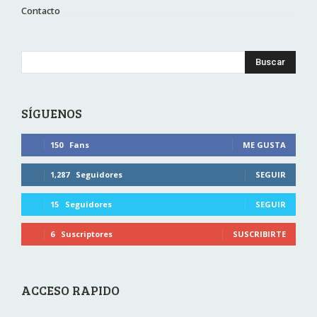
Contacto
Buscar
SÍGUENOS
150
Fans
ME GUSTA
1,287
Seguidores
SEGUIR
15
Seguidores
SEGUIR
6
Suscriptores
SUSCRIBIRTE
ACCESO RAPIDO