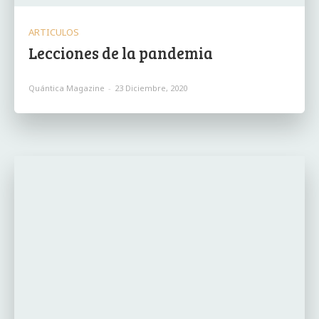
ARTICULOS
Lecciones de la pandemia
Quántica Magazine
-
23 Diciembre, 2020