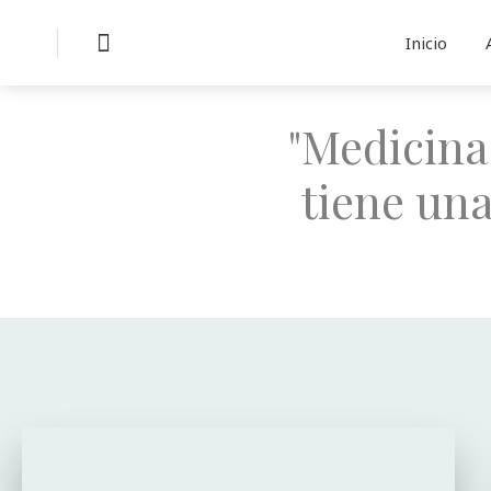
Inicio
"Medicina
tiene una