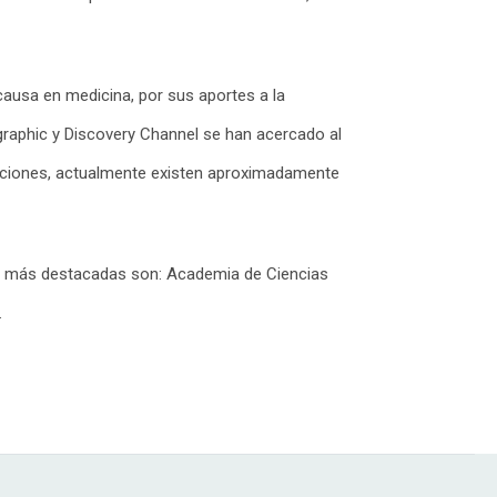
ausa en medicina, por sus aportes a la
ographic y Discovery Channel se han acercado al
gaciones, actualmente existen aproximadamente
las más destacadas son: Academia de Ciencias
.