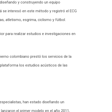
ó diseñando y construyendo un equipo
á se interesó en este método y registró el ECG
, atletismo, esgrima, ciclismo y fútbol.
ior para realizar estudios e investigaciones en
ierno colombiano prestó los servicios de la
 plataforma los estudios acústicos de las
 especialistas, han estado diseñando un
 lanzaron el primer modelo en el año 2011,