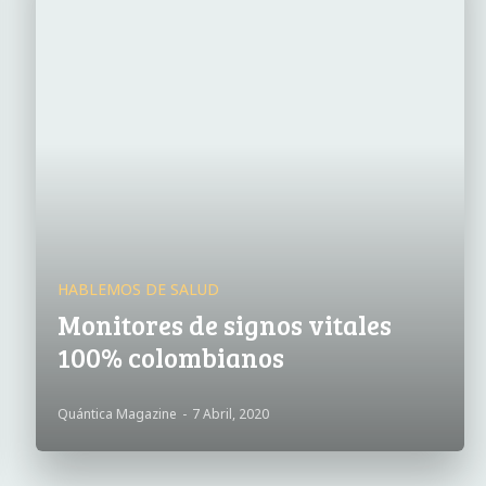
HABLEMOS DE SALUD
Monitores de signos vitales
100% colombianos
Quántica Magazine
-
7 Abril, 2020