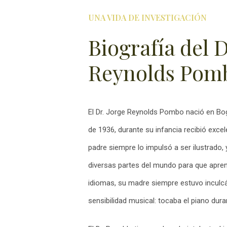
UNA VIDA DE INVESTIGACIÓN
Biografía del D
Reynolds Pom
El Dr. Jorge Reynolds Pombo nació en Bog
de 1936, durante su infancia recibió exc
padre siempre lo impulsó a ser ilustrado, 
diversas partes del mundo para que apren
idiomas, su madre siempre estuvo inculcán
sensibilidad musical: tocaba el piano dura