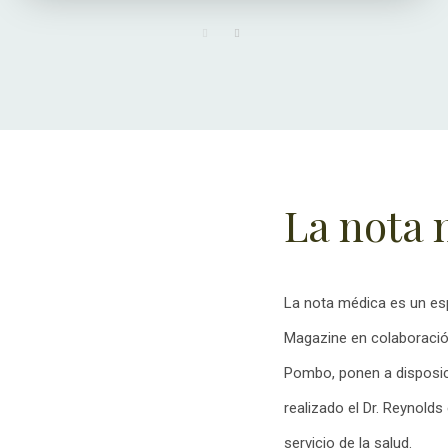
La nota 
La nota médica es un esp
Magazine en colaboració
Pombo, ponen a disposic
realizado el Dr. Reynolds
servicio de la salud.