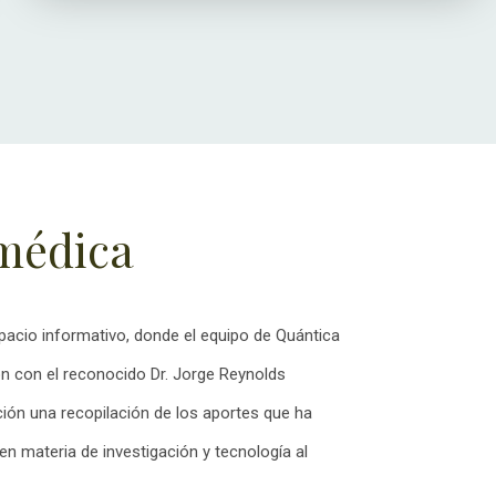
médica
acio informativo, donde el equipo de Quántica
n con el reconocido Dr. Jorge Reynolds
ión una recopilación de los aportes que ha
 en materia de investigación y tecnología al