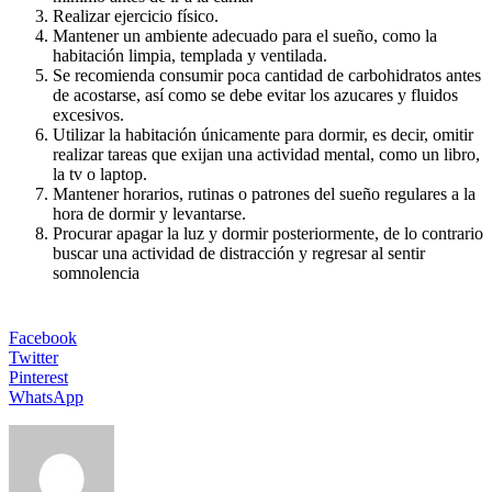
Realizar ejercicio físico.
Mantener un ambiente adecuado para el sueño, como la
habitación limpia, templada y ventilada.
Se recomienda consumir poca cantidad de carbohidratos antes
de acostarse, así como se debe evitar los azucares y fluidos
excesivos.
Utilizar la habitación únicamente para dormir, es decir, omitir
realizar tareas que exijan una actividad mental, como un libro,
la tv o laptop.
Mantener horarios, rutinas o patrones del sueño regulares a la
hora de dormir y levantarse.
Procurar apagar la luz y dormir posteriormente, de lo contrario
buscar una actividad de distracción y regresar al sentir
somnolencia
Facebook
Twitter
Pinterest
WhatsApp