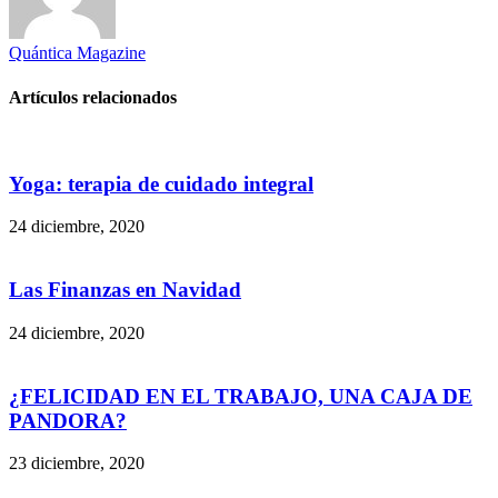
Quántica Magazine
Artículos relacionados
Yoga: terapia de cuidado integral
24 diciembre, 2020
Las Finanzas en Navidad
24 diciembre, 2020
¿FELICIDAD EN EL TRABAJO, UNA CAJA DE
PANDORA?
23 diciembre, 2020