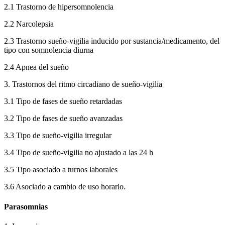
2.1 Trastorno de hipersomnolencia
2.2 Narcolepsia
2.3 Trastorno sueño-vigilia inducido por sustancia/medicamento, del
tipo con somnolencia diurna
2.4 Apnea del sueño
3. Trastornos del ritmo circadiano de sueño-vigilia
3.1 Tipo de fases de sueño retardadas
3.2 Tipo de fases de sueño avanzadas
3.3 Tipo de sueño-vigilia irregular
3.4 Tipo de sueño-vigilia no ajustado a las 24 h
3.5 Tipo asociado a turnos laborales
3.6 Asociado a cambio de uso horario.
Parasomnias