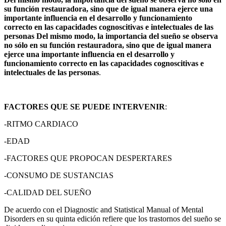
su función restauradora, sino que de igual manera ejerce una
importante influencia en el desarrollo y funcionamiento
correcto en las capacidades cognoscitivas e intelectuales de las
personas Del mismo modo, la importancia del sueño se observa
no sólo en su función restauradora, sino que de igual manera
ejerce una importante influencia en el desarrollo y
funcionamiento correcto en las capacidades cognoscitivas e
intelectuales de las personas
.
FACTORES QUE SE PUEDE INTERVENIR
:
-RITMO CARDIACO
-EDAD
-FACTORES QUE PROPOCAN DESPERTARES
-CONSUMO DE SUSTANCIAS
-CALIDAD DEL SUEÑO
De acuerdo con el Diagnostic and Statistical Manual of Mental
Disorders en su quinta edición refiere que los trastornos del sueño se