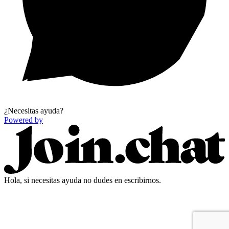
¿Necesitas ayuda?
Powered by
Hola, si necesitas ayuda no dudes en escribirnos.