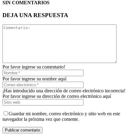
SIN COMENTARIOS
DEJA UNA RESPUESTA
Por favor ingrese su comentario!
Por favor ingrese su nombre aquí
¡Has introducido una dirección de correo electrónico incorrecta!
Por favor ingrese su dirección de correo electrónico aquí
Guardar mi nombre, correo electrónico y sitio web en este
navegador la próxima vez que comente.