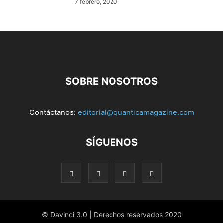
7 febrero, 2020
SOBRE NOSOTROS
Contáctanos:
editorial@quanticamagazine.com
SÍGUENOS
© Davinci 3.0 | Derechos reservados 2020