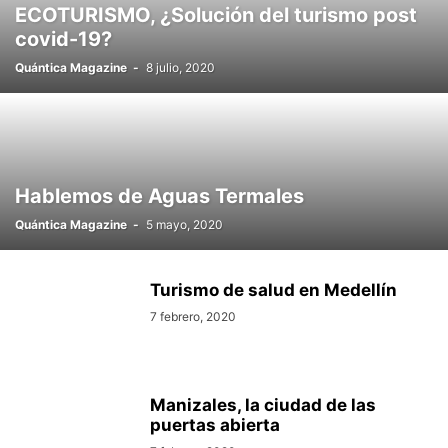
ECOTURISMO, ¿Solución del turismo post
covid-19?
Quántica Magazine
-
8 julio, 2020
Hablemos de Aguas Termales
Quántica Magazine
-
5 mayo, 2020
Turismo de salud en Medellín
7 febrero, 2020
Manizales, la ciudad de las
puertas abierta