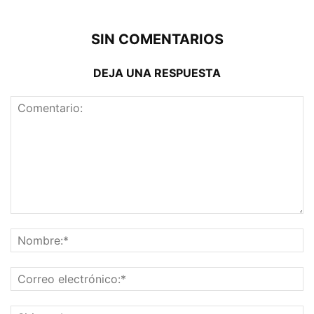
SIN COMENTARIOS
DEJA UNA RESPUESTA