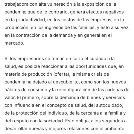
trabajadora con alta vulneración a la exposición de la
pandemia; que de lo contrario, genera efectos negativos
en la productividad, en los costos de las empresas, en la
producción, en los ingresos de las familias; y esto a su vez,
en la contracción de la demanda y en general en el
mercado.
Si los empresarios se toman en serio el cuidado a la
salud, es posible reaccionar a las oportunidades que, en
materia de producción (oferta), la misma crisis de
pandemia ha dejado al descubierto, como son los nuevos
hábitos de consumo y la reconfiguración de las cadenas de
valor. El primero, sobre la demanda de bienes y servicios
con influencia en el concepto de salud, del autocuidado,
de la protección del individuo, de la cercanía a la familia y
del respeto con la sociedad. Esto obliga, a los segundos a
desarrollar nuevas y mejores relaciones con el ambiente,