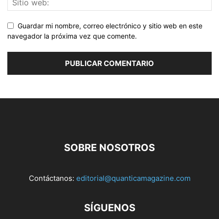
Guardar mi nombre, correo electrónico y sitio web en este
navegador la próxima vez que comente.
SOBRE NOSOTROS
Contáctanos:
editorial@quanticamagazine.com
SÍGUENOS