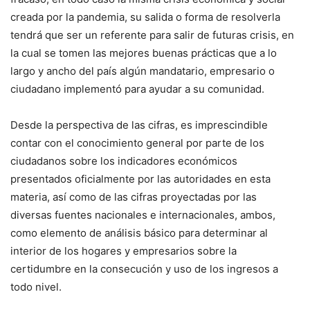
creada por la pandemia, su salida o forma de resolverla
tendrá que ser un referente para salir de futuras crisis, en
la cual se tomen las mejores buenas prácticas que a lo
largo y ancho del país algún mandatario, empresario o
ciudadano implementó para ayudar a su comunidad.
Desde la perspectiva de las cifras, es imprescindible
contar con el conocimiento general por parte de los
ciudadanos sobre los indicadores económicos
presentados oficialmente por las autoridades en esta
materia, así como de las cifras proyectadas por las
diversas fuentes nacionales e internacionales, ambos,
como elemento de análisis básico para determinar al
interior de los hogares y empresarios sobre la
certidumbre en la consecución y uso de los ingresos a
todo nivel.