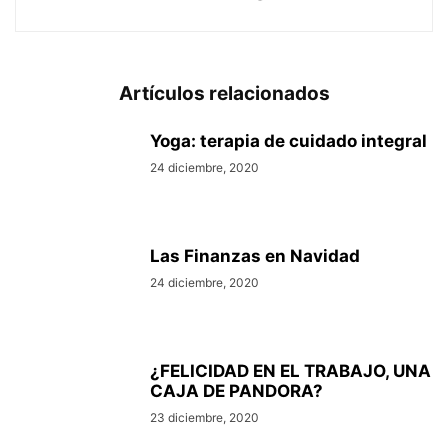
Artículos relacionados
Yoga: terapia de cuidado integral
24 diciembre, 2020
Las Finanzas en Navidad
24 diciembre, 2020
¿FELICIDAD EN EL TRABAJO, UNA
CAJA DE PANDORA?
23 diciembre, 2020