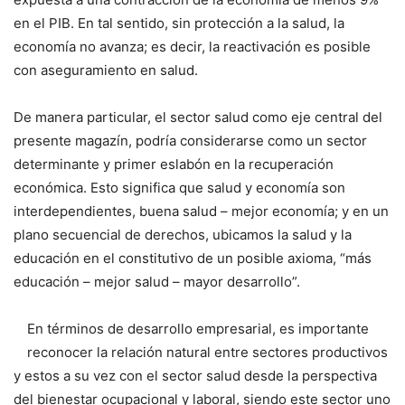
en el PIB. En tal sentido, sin protección a la salud, la
economía no avanza; es decir, la reactivación es posible
con aseguramiento en salud.
De manera particular, el sector salud como eje central del
presente magazín, podría considerarse como un sector
determinante y primer eslabón en la recuperación
económica. Esto significa que salud y economía son
interdependientes, buena salud – mejor economía; y en un
plano secuencial de derechos, ubicamos la salud y la
educación en el constitutivo de un posible axioma, “más
educación – mejor salud – mayor desarrollo”.
En términos de desarrollo empresarial, es importante
reconocer la relación natural entre sectores productivos
y estos a su vez con el sector salud desde la perspectiva
del bienestar ocupacional y laboral, siendo este sector uno