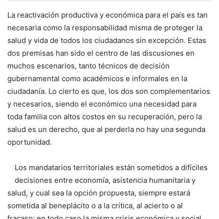
La reactivación productiva y económica para el país es tan
necesaria como la responsabilidad misma de proteger la
salud y vida de todos los ciudadanos sin excepción. Estas
dos premisas han sido el centro de las discusiones en
muchos escenarios, tanto técnicos de decisión
gubernamental como académicos e informales en la
ciudadanía. Lo cierto es que, los dos son complementarios
y necesarios, siendo el económico una necesidad para
toda familia con altos costos en su recuperación, pero la
salud es un derecho, que al perderla no hay una segunda
oportunidad.
Los mandatarios territoriales están sometidos a difíciles
decisiones entre economía, asistencia humanitaria y
salud, y cual sea la opción propuesta, siempre estará
sometida al beneplácito o a la crítica, al acierto o al
fracaso; en todo caso la misma crisis económica y social