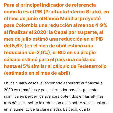
Para el principal indicador de referencia
como lo es el PIB (Producto Interno Bruto), en
el mes de junio el Banco Mundial proyectó
para Colombia una reducción al menos 4,9%
al finalizar el 2020; la Cepal por su parte, al
mes de julio estimó una reducción en el PIB
del 5,6% (en el mes de abril estimó una
reducción del 2,6%); el BID en su propio
cálculo estimó para el país una caída de
hasta el 5% similar al cálculo de Fedesarrollo
(estimado en el mes de abril).
En los cuatro casos, el escenario esperado al finalizar el
2020 es dramático y poco alentador para lo que esto
significa en perder los avances obtenidos en las últimas
tres décadas sobre la reducción de la pobreza, al igual que
en el aumento de la clase media. Es decir, que la