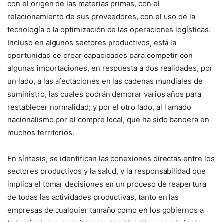
con el origen de las materias primas, con el
relacionamiento de sus proveedores, con el uso de la
tecnología o la optimización de las operaciones logísticas.
Incluso en algunos sectores productivos, está la
oportunidad de crear capacidades para competir con
algunas importaciones, en respuesta a dos realidades, por
un lado, a las afectaciones en las cadenas mundiales de
suministro, las cuales podrán demorar varios años para
restablecer normalidad; y por el otro lado, al llamado
nacionalismo por el compre local, que ha sido bandera en
muchos territorios.
En síntesis, se identifican las conexiones directas entre los
sectores productivos y la salud, y la responsabilidad que
implica el tomar decisiones en un proceso de reapertura
de todas las actividades productivas, tanto en las
empresas de cualquier tamaño como en los gobiernos a