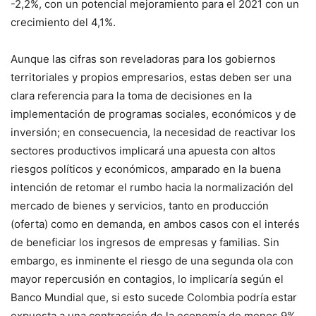
-2,2%, con un potencial mejoramiento para el 2021 con un
crecimiento del 4,1%.
Aunque las cifras son reveladoras para los gobiernos
territoriales y propios empresarios, estas deben ser una
clara referencia para la toma de decisiones en la
implementación de programas sociales, económicos y de
inversión; en consecuencia, la necesidad de reactivar los
sectores productivos implicará una apuesta con altos
riesgos políticos y económicos, amparado en la buena
intención de retomar el rumbo hacia la normalización del
mercado de bienes y servicios, tanto en producción
(oferta) como en demanda, en ambos casos con el interés
de beneficiar los ingresos de empresas y familias. Sin
embargo, es inminente el riesgo de una segunda ola con
mayor repercusión en contagios, lo implicaría según el
Banco Mundial que, si esto sucede Colombia podría estar
expuesta a una contracción de la economía de menos 9%