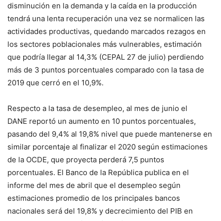
disminución en la demanda y la caída en la producción
tendrá una lenta recuperación una vez se normalicen las
actividades productivas, quedando marcados rezagos en
los sectores poblacionales más vulnerables, estimación
que podría llegar al 14,3% (CEPAL 27 de julio) perdiendo
más de 3 puntos porcentuales comparado con la tasa de
2019 que cerró en el 10,9%.
Respecto a la tasa de desempleo, al mes de junio el
DANE reportó un aumento en 10 puntos porcentuales,
pasando del 9,4% al 19,8% nivel que puede mantenerse en
similar porcentaje al finalizar el 2020 según estimaciones
de la OCDE, que proyecta perderá 7,5 puntos
porcentuales. El Banco de la República publica en el
informe del mes de abril que el desempleo según
estimaciones promedio de los principales bancos
nacionales será del 19,8% y decrecimiento del PIB en