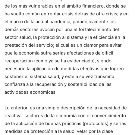
de los más vulnerables en el ámbito financiero, donde se
ha vuelto común enfrentar crisis detrás de otra crisis; y en
el marco de la actual pandemia, paradójicamente los
demás sectores avocan por una el fortalecimiento del
sector salud, la protección al sistema y la eficiencia en la
prestación del servicio; el cual es un clamor para evitar
que la economía sufra serias afectaciones de difícil
recuperación (como ya se ha evidenciado), siendo
necesario la aplicación de medidas efectivas que logren
sostener el sistema salud, y este a su vez transmita
confianza a la recuperación y sostenibilidad de las
actividades económicas.
Lo anterior, es una simple descripción de la necesidad de
reactivar sectores de la economía con el convencimiento
de la aplicación de buenas prácticas (protocolos) y serias
medidas de protección a la salud, velar por la clase