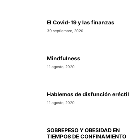
El Covid-19 y las finanzas
30 septiembre, 2020
Mindfulness
11 agosto, 2020
Hablemos de disfunción eréctil
11 agosto, 2020
SOBREPESO Y OBESIDAD EN
TIEMPOS DE CONFINAMIENTO