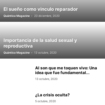
El sueño como vinculo reparador
Quántica Magazine
-
23 diciembre, 2020
Importancia de la salud sexual y
reproductiva
Quántica Magazine
-
13 octubre, 2020
Al son que me toquen vivo: Una
idea que fue fundamental...
13 octubre, 2020
¿La crisis oculta?
5 octubre, 2020