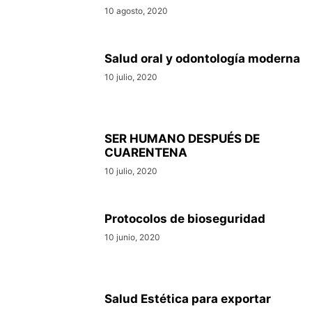
10 agosto, 2020
Salud oral y odontología moderna
10 julio, 2020
SER HUMANO DESPUÉS DE
CUARENTENA
10 julio, 2020
Protocolos de bioseguridad
10 junio, 2020
Salud Estética para exportar