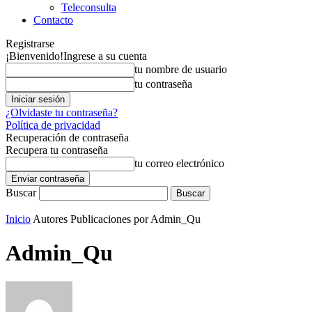
Teleconsulta
Contacto
Registrarse
¡Bienvenido!
Ingrese a su cuenta
tu nombre de usuario
tu contraseña
¿Olvidaste tu contraseña?
Política de privacidad
Recuperación de contraseña
Recupera tu contraseña
tu correo electrónico
Buscar
Inicio
Autores
Publicaciones por Admin_Qu
Admin_Qu