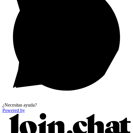
¿Necesitas ayuda?
Powered by