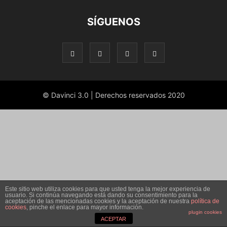
SÍGUENOS
© Davinci 3.0 | Derechos reservados 2020
Este sitio web utiliza cookies para que usted tenga la mejor experiencia de
usuario. Si continúa navegando está dando su consentimiento para la
aceptación de las mencionadas cookies y la aceptación de nuestra
política de
cookies
, pinche el enlace para mayor información.
plugin cookies
ACEPTAR