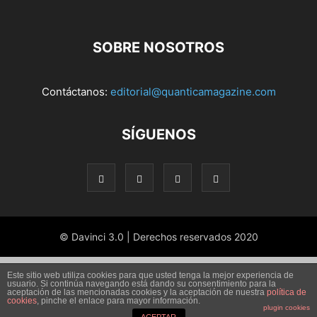
SOBRE NOSOTROS
Contáctanos:
editorial@quanticamagazine.com
SÍGUENOS
© Davinci 3.0 | Derechos reservados 2020
Este sitio web utiliza cookies para que usted tenga la mejor experiencia de
usuario. Si continúa navegando está dando su consentimiento para la
aceptación de las mencionadas cookies y la aceptación de nuestra
política de
cookies
, pinche el enlace para mayor información.
plugin cookies